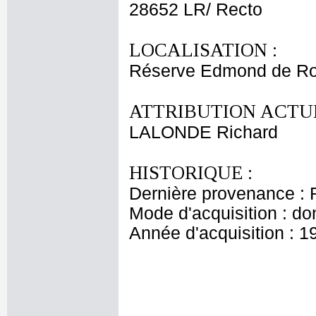
28652 LR/ Recto
LOCALISATION :
Réserve Edmond de Ro
ATTRIBUTION ACTUE
LALONDE Richard
HISTORIQUE :
Dernière provenance : 
Mode d'acquisition : do
Année d'acquisition : 1