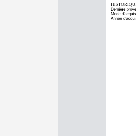
HISTORIQUE
Dernière prov
Mode d'acquisi
Année d'acquis