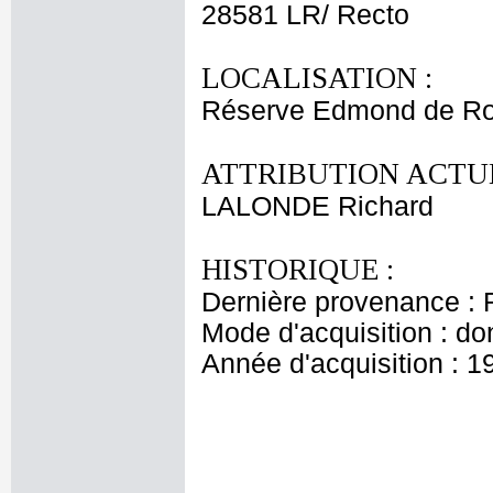
28581 LR/ Recto
LOCALISATION :
Réserve Edmond de Ro
ATTRIBUTION ACTUE
LALONDE Richard
HISTORIQUE :
Dernière provenance : 
Mode d'acquisition : do
Année d'acquisition : 1