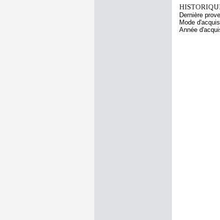
HISTORIQUE
Dernière prov
Mode d'acquisi
Année d'acquis