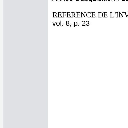
REFERENCE DE L'IN
vol. 8, p. 23