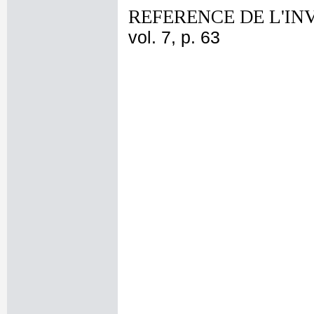
REFERENCE DE L'IN
vol. 7, p. 63