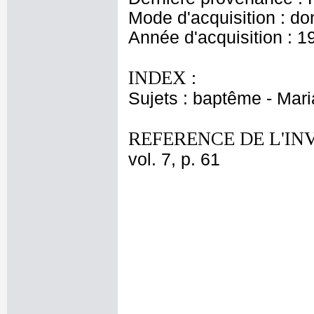
Mode d'acquisition : do
Année d'acquisition : 1
INDEX :
Sujets : baptême - Mar
REFERENCE DE L'IN
vol. 7, p. 61