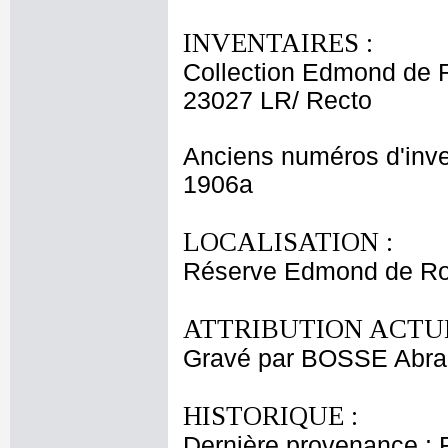
INVENTAIRES :
Collection Edmond de 
23027 LR/ Recto
Anciens numéros d'inve
1906a
LOCALISATION :
Réserve Edmond de Ro
ATTRIBUTION ACTUE
Gravé par BOSSE Abr
HISTORIQUE :
Dernière provenance : 