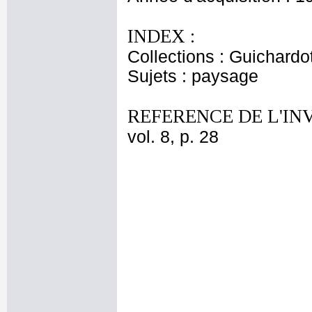
INDEX :
Collections : Guichardo
Sujets : paysage
REFERENCE DE L'IN
vol. 8, p. 28