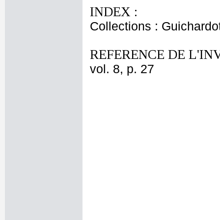
INDEX :
Collections : Guichardo
REFERENCE DE L'IN
vol. 8, p. 27