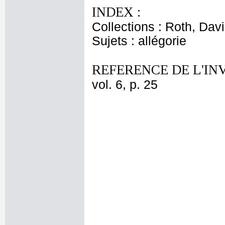
INDEX :
Collections : Roth, Davi
Sujets : allégorie
REFERENCE DE L'IN
vol. 6, p. 25