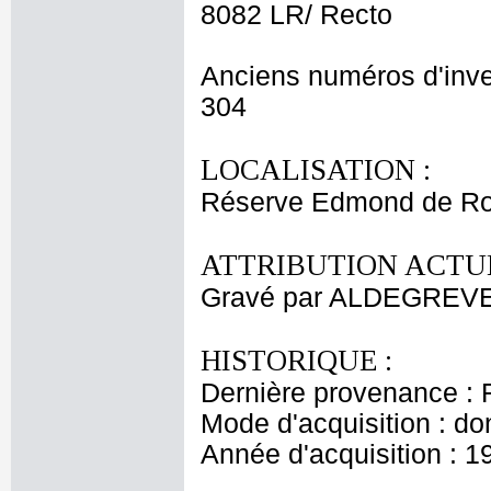
8082 LR/ Recto
Anciens numéros d'inve
304
LOCALISATION :
Réserve Edmond de Ro
ATTRIBUTION ACTUE
Gravé par ALDEGREVE
HISTORIQUE :
Dernière provenance : 
Mode d'acquisition : do
Année d'acquisition : 1