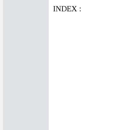
INDEX :