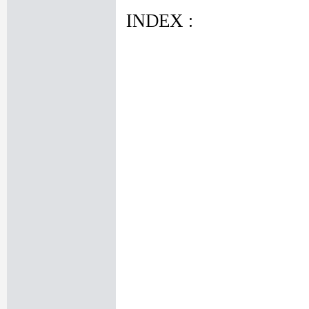
INDEX :