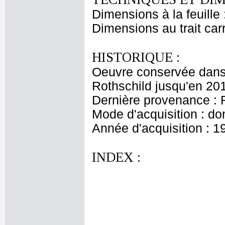
Dimensions à la feuille
Dimensions au trait car
HISTORIQUE :
Oeuvre conservée dans 
Rothschild jusqu'en 20
Dernière provenance : 
Mode d'acquisition : do
Année d'acquisition : 1
INDEX :