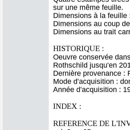
sur une même feuille.
Dimensions à la feuille
Dimensions au coup de 
Dimensions au trait car
HISTORIQUE :
Oeuvre conservée dans 
Rothschild jusqu'en 20
Dernière provenance : 
Mode d'acquisition : do
Année d'acquisition : 1
INDEX :
REFERENCE DE L'IN