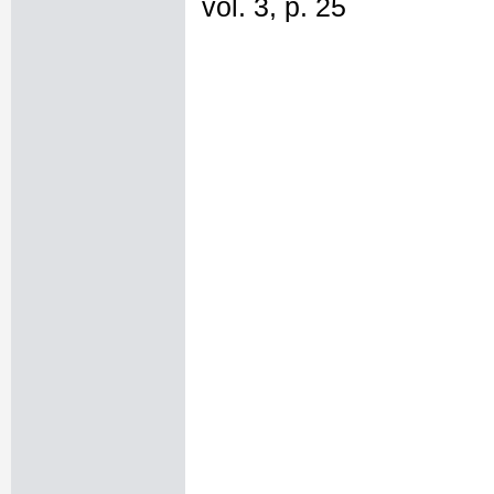
vol. 3, p. 25