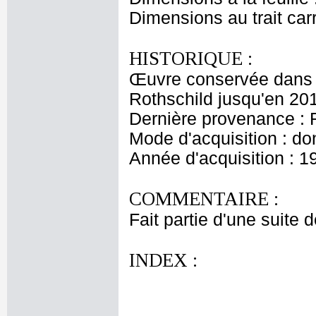
Dimensions au trait car
HISTORIQUE :
Œuvre conservée dans l
Rothschild jusqu'en 20
Dernière provenance : 
Mode d'acquisition : do
Année d'acquisition : 1
COMMENTAIRE :
Fait partie d'une suite 
INDEX :