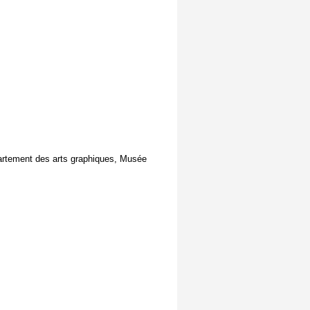
épartement des arts graphiques, Musée