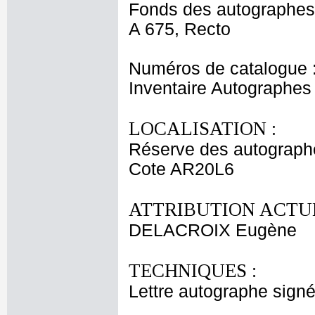
Fonds des autographes
A 675, Recto
Numéros de catalogue 
Inventaire Autographe
LOCALISATION :
Réserve des autograph
Cote AR20L6
ATTRIBUTION ACTUE
DELACROIX Eugène
TECHNIQUES :
Lettre autographe signée