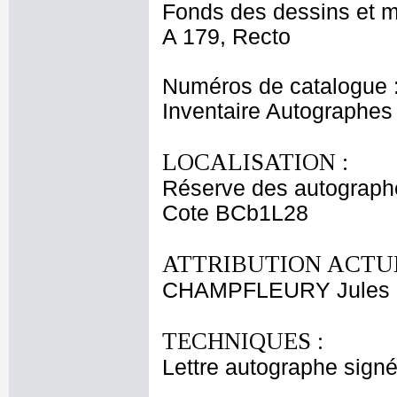
Fonds des dessins et m
A 179, Recto
Numéros de catalogue 
Inventaire Autographe
LOCALISATION :
Réserve des autograph
Cote BCb1L28
ATTRIBUTION ACTUE
CHAMPFLEURY Jules
TECHNIQUES :
Lettre autographe signé