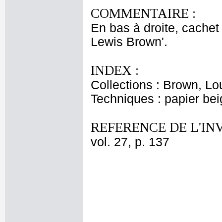
COMMENTAIRE :
En bas à droite, cachet
Lewis Brown'.
INDEX :
Collections : Brown, Lo
Techniques : papier bei
REFERENCE DE L'IN
vol. 27, p. 137