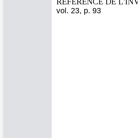
REFERENCE DE L'IN
vol. 23, p. 93