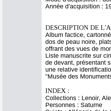
Année d'acquisition : 1
DESCRIPTION DE L'
Album factice, cartonné
dos de peau noire, plats
offrant des vues de m
Liste manuscrite sur cin
de devant, présentant 
une relative identificati
"Musée des Monuments fr
INDEX :
Collections : Lenoir, Al
Personnes : Saturne