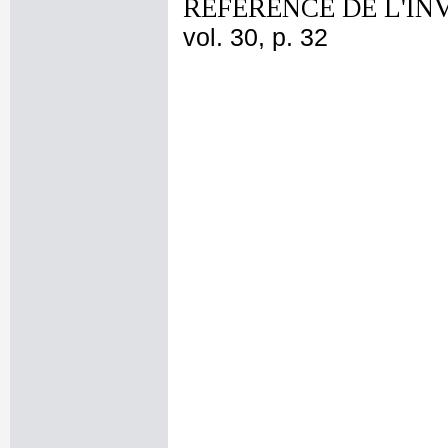
REFERENCE DE L'IN
vol. 30, p. 32