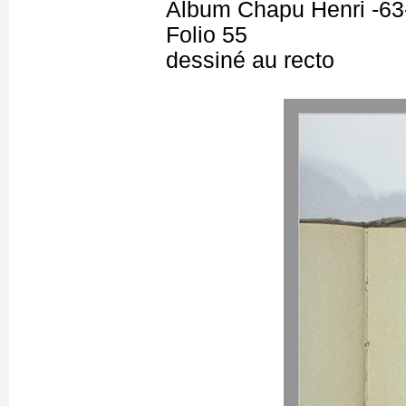
Album Chapu Henri -63
Folio 55
dessiné au recto