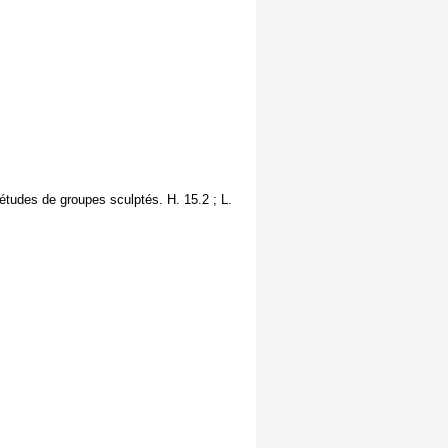
s études de groupes sculptés. H. 15.2 ; L.