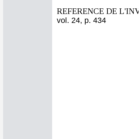
REFERENCE DE L'IN
vol. 24, p. 434