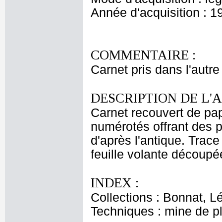
Année d'acquisition : 1
COMMENTAIRE :
Carnet pris dans l'autre
DESCRIPTION DE L'
Carnet recouvert de pap
numérotés offrant des p
d'après l'antique. Trace
feuille volante découpé
INDEX :
Collections : Bonnat, L
Techniques : mine de 