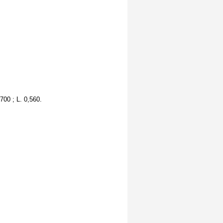
700 ; L. 0,560.