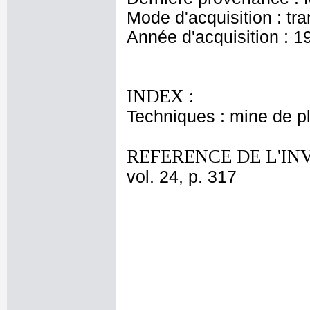
Mode d'acquisition : tr
Année d'acquisition : 1
INDEX :
Techniques : mine de 
REFERENCE DE L'IN
vol. 24, p. 317