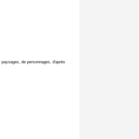
de paysages, de personnages, d'après