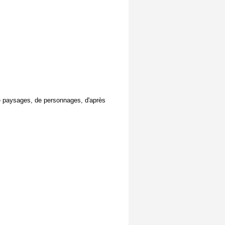
de paysages, de personnages, d'après