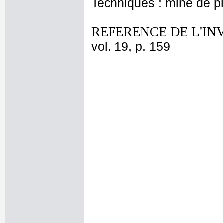
Techniques : mine de 
REFERENCE DE L'IN
vol. 19, p. 159