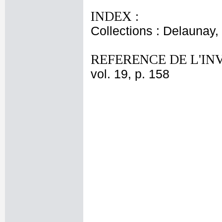
INDEX :
Collections : Delaunay, 
REFERENCE DE L'IN
vol. 19, p. 158