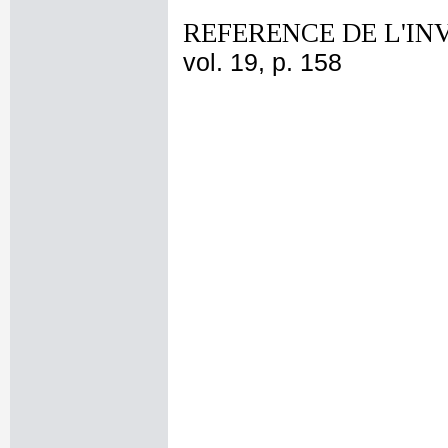
REFERENCE DE L'IN
vol. 19, p. 158