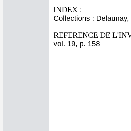
INDEX :
Collections : Delaunay, 
REFERENCE DE L'IN
vol. 19, p. 158