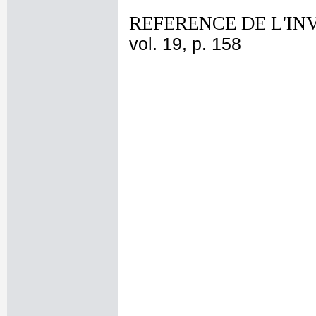
REFERENCE DE L'IN
vol. 19, p. 158