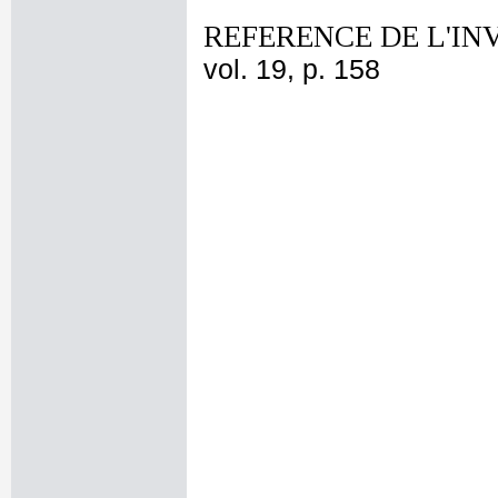
REFERENCE DE L'IN
vol. 19, p. 158