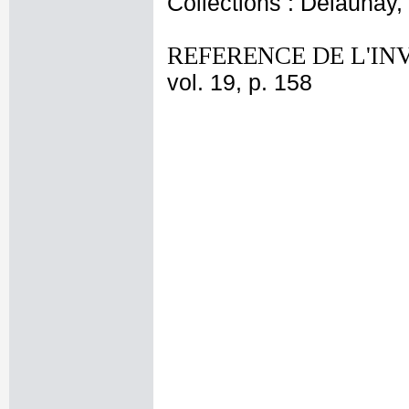
Collections : Delaunay, 
REFERENCE DE L'IN
vol. 19, p. 158