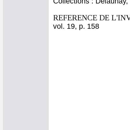
Collections : Delaunay, 
REFERENCE DE L'IN
vol. 19, p. 158