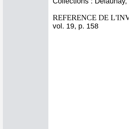
Collections : Delaunay, 
REFERENCE DE L'IN
vol. 19, p. 158