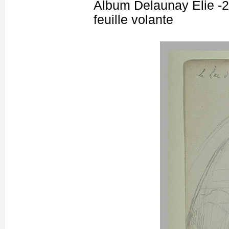
Album Delaunay Elie -2
feuille volante