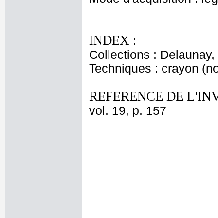
INDEX :
Collections : Delaunay, 
Techniques : crayon (noi
REFERENCE DE L'IN
vol. 19, p. 157