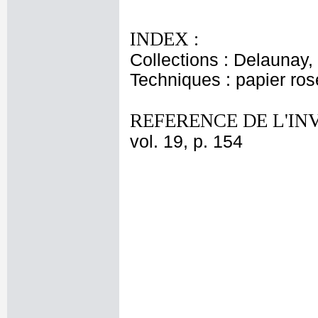
INDEX :
Collections : Delaunay, 
Techniques : papier ro
REFERENCE DE L'IN
vol. 19, p. 154