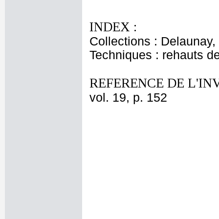
INDEX :
Collections : Delaunay, 
Techniques : rehauts d
REFERENCE DE L'IN
vol. 19, p. 152