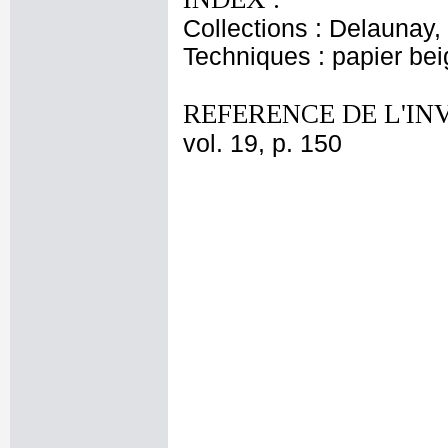
Collections : Delaunay, 
Techniques : papier be
REFERENCE DE L'IN
vol. 19, p. 150