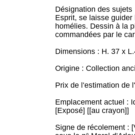
Désignation des sujets :
Esprit, se laisse guider
homélies. Dessin à la p
commandées par le car
Dimensions : H. 37 x L
Origine : Collection an
Prix de l'estimation de l
Emplacement actuel : I
[Exposé] [[au crayon]]
Signe de récolement : [Vu