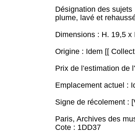
Désignation des sujets
plume, lavé et rehaussé
Dimensions : H. 19,5 x
Origine : Idem [[ Collec
Prix de l'estimation de l
Emplacement actuel : I
Signe de récolement : [
Paris, Archives des mu
Cote : 1DD37