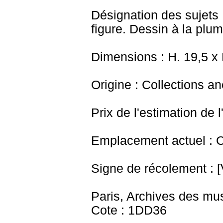
Désignation des sujets 
figure. Dessin à la plum
Dimensions : H. 19,5 x
Origine : Collections a
Prix de l'estimation de l
Emplacement actuel : 
Signe de récolement : [
Paris, Archives des mu
Cote : 1DD36