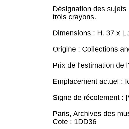
Désignation des sujets 
trois crayons.
Dimensions : H. 37 x L
Origine : Collections a
Prix de l'estimation de l
Emplacement actuel : I
Signe de récolement : [
Paris, Archives des mu
Cote : 1DD36