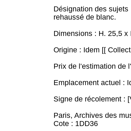
Désignation des sujets 
rehaussé de blanc.
Dimensions : H. 25,5 x
Origine : Idem [[ Collec
Prix de l'estimation de l
Emplacement actuel : I
Signe de récolement : [
Paris, Archives des mu
Cote : 1DD36