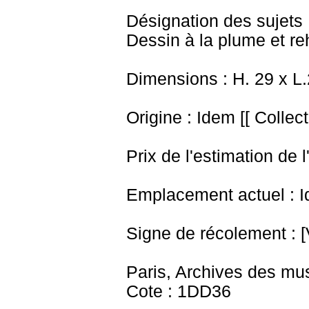
Désignation des sujets 
Dessin à la plume et r
Dimensions : H. 29 x L
Origine : Idem [[ Collect
Prix de l'estimation de l
Emplacement actuel : I
Signe de récolement : [
Paris, Archives des mu
Cote : 1DD36