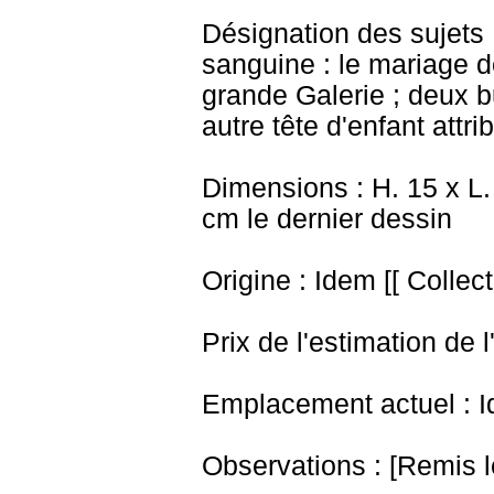
Désignation des sujets 
sanguine : le mariage d
grande Galerie ; deux b
autre tête d'enfant attr
Dimensions : H. 15 x L
cm
le dernier dessin
Origine : Idem [[ Collec
Prix de l'estimation de l
Emplacement actuel : I
Observations : [Remis le 