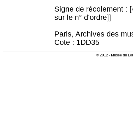
Signe de récolement : [4 
sur le n° d'ordre]]
Paris, Archives des mu
Cote : 1DD35
© 2012 - Musée du Lou